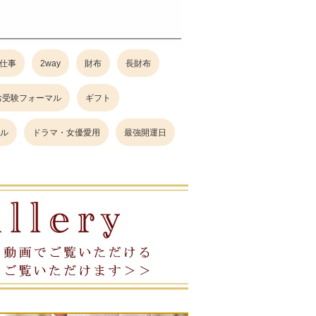
仕事
2way
財布
長財布
お受験フォーマル
ギフト
ル
ドラマ・女優愛用
最強開運日