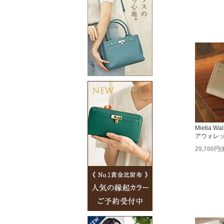
Mietia Wa
アウォレッ
29,700円