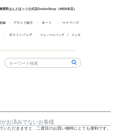
野はんどばっぐ公式店OnlineShop（WEB本店）
録がお済みでないお客様
ていただきますと、二度目のお買い物時にとても便利です。