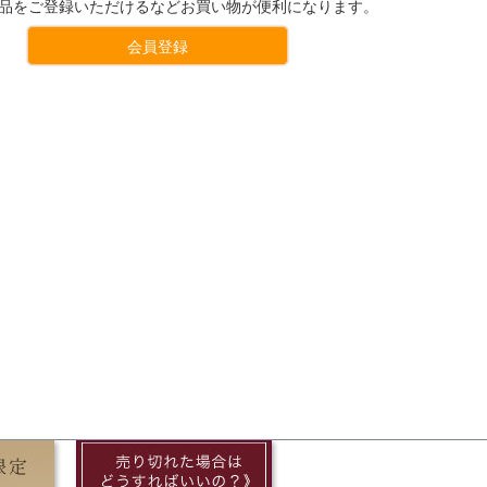
品をご登録いただけるなどお買い物が便利になります。
会員登録