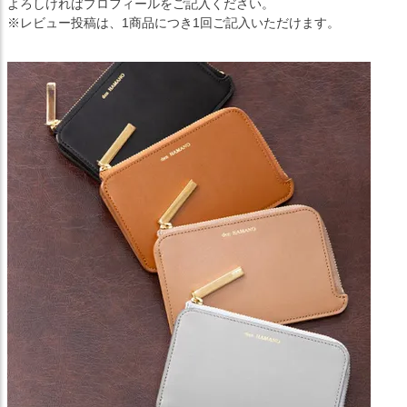
よろしければプロフィールをご記入ください。
※レビュー投稿は、1商品につき1回ご記入いただけます。