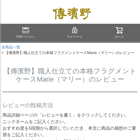
TOPページへ
マイページ
カート
全商品一覧
【傳濱野】職人仕立ての本格フラグメントケースMarie（マリー）のレビュー
【傳濱野】職人仕立ての本格フラグメント
ケースMarie（マリー）のレビュー
レビューの投稿方法
商品詳細ページの「レビューを書く」をクリックしてください。
ニックネームをご記入ください。
おすすめ度を5段階から選択していただき、本文に商品の感想やご要
望をご記入ください。