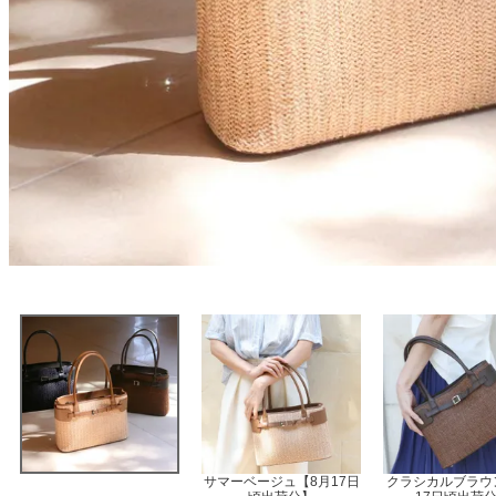
サマーベージュ【8月17日
クラシカルブラウ