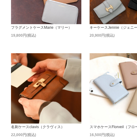
フラグメントケースMarie（マリー）
キーケースJennie（ジェニ
19,800円(税込)
20,900円(税込)
名刺ケースclavis（クラヴィス）
スマホケースFlorveil（フ
22,000円(税込)
16,500円(税込)