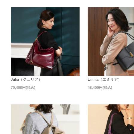
Julia（ジュリア）
Emilia（エミリア）
70,400円(税込)
48,400円(税込)