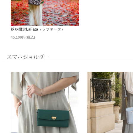
秋冬限定LaFata（ラファータ）
45,100円(税込)