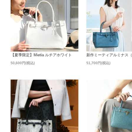
【夏季限定】Mietia ルチアホワイト
新作ミーティアルミナス
50,600円(税込)
51,700円(税込)