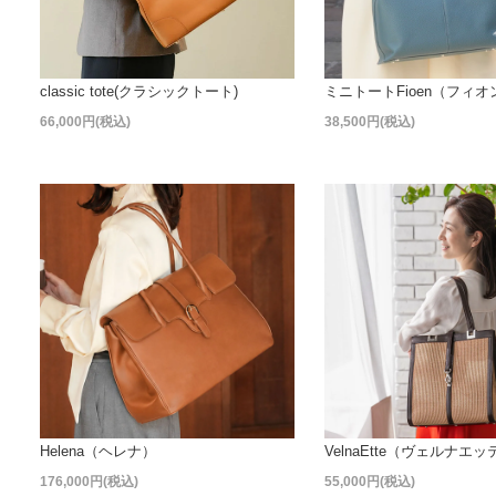
classic tote(クラシックトート)
ミニトートFioen（フィオ
66,000円(税込)
38,500円(税込)
Helena（ヘレナ）
VelnaEtte（ヴェルナエッ
176,000円(税込)
55,000円(税込)