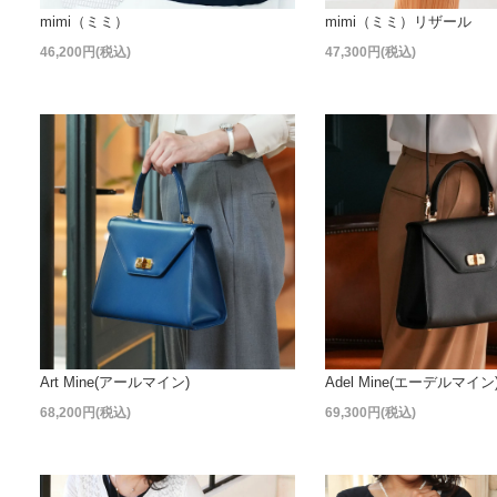
mimi（ミミ）
mimi（ミミ）リザール
46,200円(税込)
47,300円(税込)
Art Mine(アールマイン)
Adel Mine(エーデルマイン
68,200円(税込)
69,300円(税込)