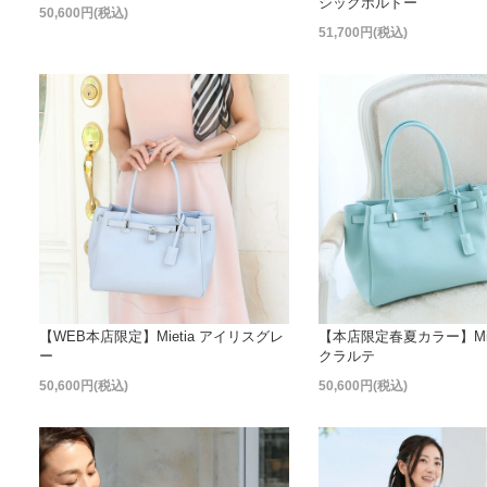
シックボルドー
50,600円(税込)
51,700円(税込)
【WEB本店限定】Mietia アイリスグレ
【本店限定春夏カラー】Mie
ー
クラルテ
50,600円(税込)
50,600円(税込)