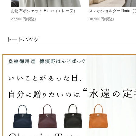
お財布ポシェット Elene（エレーヌ）
スマホショルダーFloria
27,500円(税込)
38,500円(税込)