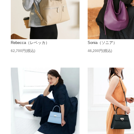
Rebecca（レベッカ）
Sonia（ソニア）
62,700円(税込)
46,200円(税込)